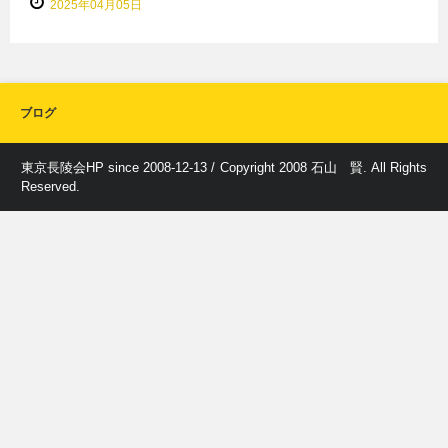
2025年04月05日
ブログ
東京長陵会HP since 2008-12-13 / Copyright 2008 石山 賢. All Rights
Reserved.